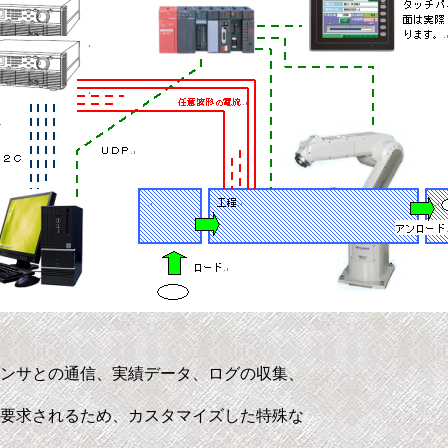
ンサとの通信、実績データ、ログの収集、
要求されるため、カスタマイズした特殊な