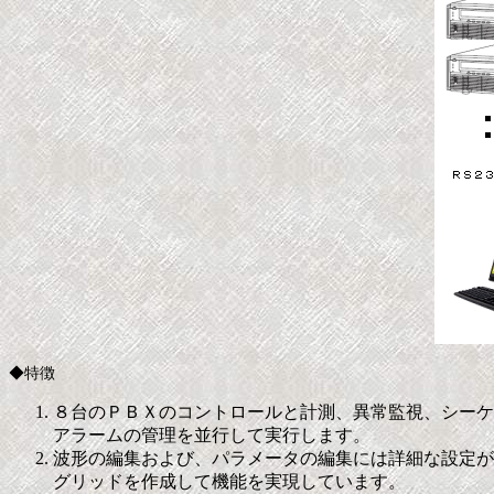
◆特徴
８台のＰＢＸのコントロールと計測、異常監視、シーケ
アラームの管理を並行して実行します。
波形の編集および、パラメータの編集には詳細な設定が
グリッドを作成して機能を実現しています。