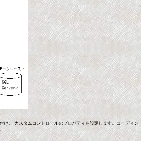
付け、 カスタムコントロールのプロパティを設定します。コーディン
。