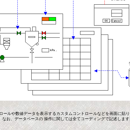
ロールや数値データを表示するカスタムコントロールなどを画面に貼り
。なお、データベースの 操作に関しては全てコーディングで記述します