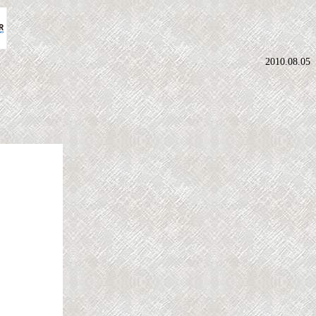
2010.08.05