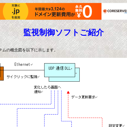
監視制御ソフトご紹介
テムの概念図を以下に示します。